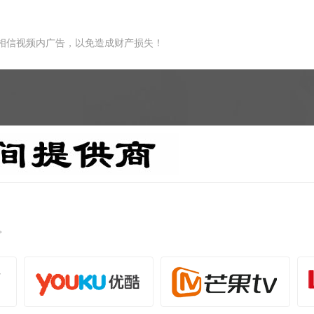
相信视频内广告，以免造成财产损失！
。