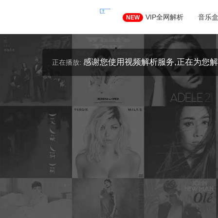
(current)
VIP全网解析
音乐
NEW
感谢您使用视频解析服务,正在为您解
正在播放: