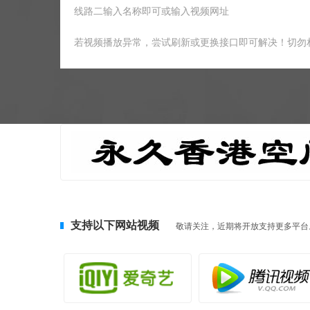
线路二输入名称即可或输入视频网址
若视频播放异常，尝试刷新或更换接口即可解决！切勿
支持以下网站视频
敬请关注，近期将开放支持更多平台